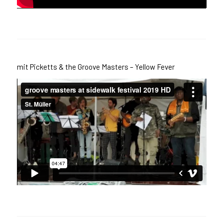
mit Picketts & the Groove Masters – Yellow Fever