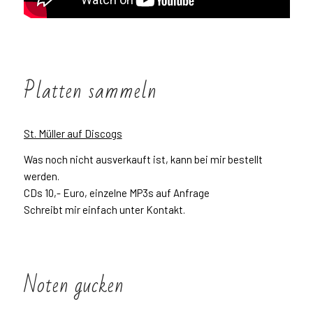
Platten sammeln
St. Müller auf Discogs
Was noch nicht ausverkauft ist, kann bei mir bestellt
werden.
CDs 10,- Euro, einzelne MP3s auf Anfrage
Schreibt mir einfach unter Kontakt.
Noten gucken