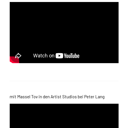
mit Massel Tov in den Artist Studios bei Peter Lang