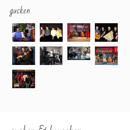
gucken